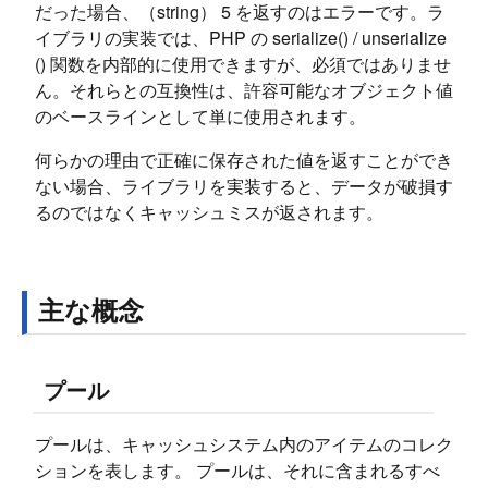
だった場合、（string） 5 を返すのはエラーです。ラ
イブラリの実装では、PHP の serialize() / unserialize
() 関数を内部的に使用できますが、必須ではありませ
ん。それらとの互換性は、許容可能なオブジェクト値
のベースラインとして単に使用されます。
何らかの理由で正確に保存された値を返すことができ
ない場合、ライブラリを実装すると、データが破損す
るのではなくキャッシュミスが返されます。
主な概念
プール
プールは、キャッシュシステム内のアイテムのコレク
ションを表します。 プールは、それに含まれるすべ