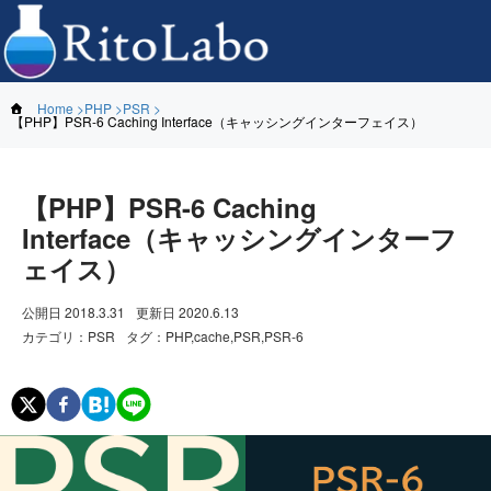
Home
PHP
PSR
【PHP】PSR-6 Caching Interface（キャッシングインターフェイス）
【PHP】PSR-6 Caching
Interface（キャッシングインターフ
ェイス）
公開日
2018.3.31
更新日
2020.6.13
カテゴリ
：
PSR
タグ
：
PHP,cache,PSR,PSR-6