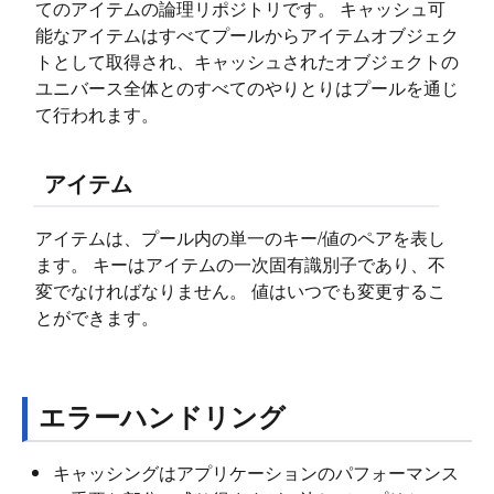
てのアイテムの論理リポジトリです。 キャッシュ可
能なアイテムはすべてプールからアイテムオブジェク
トとして取得され、キャッシュされたオブジェクトの
ユニバース全体とのすべてのやりとりはプールを通じ
て行われます。
アイテム
アイテムは、プール内の単一のキー/値のペアを表し
ます。 キーはアイテムの一次固有識別子であり、不
変でなければなりません。 値はいつでも変更するこ
とができます。
エラーハンドリング
キャッシングはアプリケーションのパフォーマンス