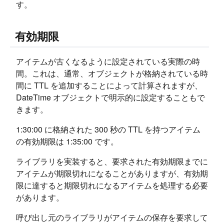
す。
有効期限
アイテムが古くなるように設定されている実際の時
間。これは、通常、オブジェクトが格納されている時
間に TTL を追加することによって計算されますが、
DateTime オブジェクトで明示的に設定することもで
きます。
1:30:00 に格納された 300 秒の TTL を持つアイテム
の有効期限は 1:35:00 です。
ライブラリを実装すると、要求された有効期限までに
アイテムが期限切れになることがありますが、有効期
限に達すると期限切れになるアイテムを処理する必要
があります。
呼び出し元のライブラリがアイテムの保存を要求して