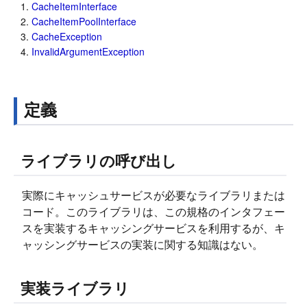
CacheItemInterface
CacheItemPoolInterface
CacheException
InvalidArgumentException
定義
ライブラリの呼び出し
実際にキャッシュサービスが必要なライブラリまたは
コード。このライブラリは、この規格のインタフェー
スを実装するキャッシングサービスを利用するが、キ
ャッシングサービスの実装に関する知識はない。
実装ライブラリ