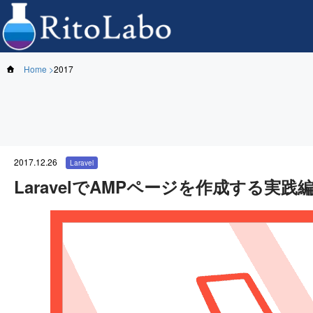
Home
2017
2017.12.26
Laravel
LaravelでAMPページを作成する実