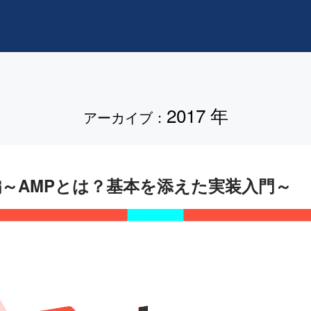
2017 年
アーカイブ
：
践編～AMPとは？基本を添えた実装入門～