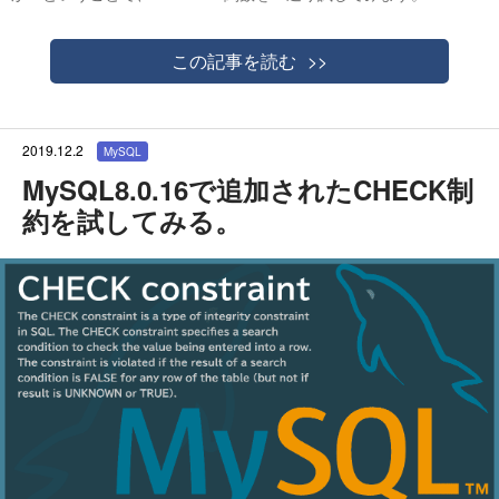
この記事を読む
2019.12.2
MySQL
MySQL8.0.16で追加されたCHECK制
約を試してみる。