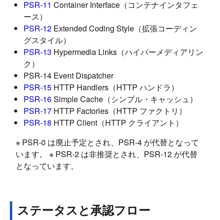
PSR-11
Container Interface（コンテナインタフェ
ース）
PSR-12
Extended Coding Style（拡張コーディン
グスタイル）
PSR-13
Hypermedia Links（ハイパーメディアリン
ク）
PSR-14 Event Dispatcher
PSR-15
HTTP Handlers（HTTP ハンドラ）
PSR-16
Simple Cache（シンプル・キャッシュ）
PSR-17
HTTP Factories（HTTP ファクトリ）
PSR-18
HTTP Client（HTTP クライアント）
※ PSR-0 は廃止予定とされ、PSR-4 が代替となって
います。 ※ PSR-2 は非推奨とされ、PSR-12 が代替
となっています。
ステータスと承認フロー