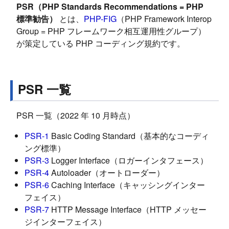
PSR（PHP Standards Recommendations = PHP
標準勧告）
とは、
PHP-FIG
（PHP Framework Interop
Group = PHP フレームワーク相互運用性グループ）
が策定している PHP コーディング規約です。
PSR 一覧
PSR 一覧（2022 年 10 月時点）
PSR-1
Basic Coding Standard（基本的なコーディ
ング標準）
PSR-3
Logger Interface（ロガーインタフェース）
PSR-4
Autoloader（オートローダー）
PSR-6
Caching Interface（キャッシングインター
フェイス）
PSR-7
HTTP Message Interface（HTTP メッセー
ジインターフェイス）