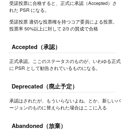
受諾投票に合格すると、正式に承認（Accepted）さ
れた PSR になる。
受諾投票 適切な投票権を持つコア委員による投票。
投票率 50%以上に対して 2/3 の賛成で合格
Accepted（承認）
正式承認。ここのステータスのものが、いわゆる正式
に PSR として勧告されているものになる。
Deprecated（廃止予定）
承認はされたが、もういらないよね。とか、新しいバ
ージョンのものに替えられた場合はここに入る
Abandoned（放棄）