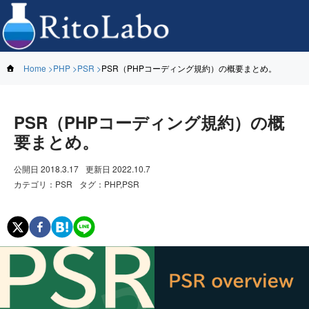
Home
PHP
PSR
PSR（PHPコーディング規約）の概要まとめ。
PSR（PHPコーディング規約）の概
要まとめ。
公開日
2018.3.17
更新日
2022.10.7
カテゴリ
：
PSR
タグ
：
PHP,PSR