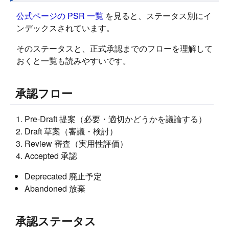
公式ページの PSR 一覧
を見ると、ステータス別にイ
ンデックスされています。
そのステータスと、正式承認までのフローを理解して
おくと一覧も読みやすいです。
承認フロー
Pre-Draft 提案（必要・適切かどうかを議論する）
Draft 草案（審議・検討）
Review 審査（実用性評価）
Accepted 承認
Deprecated 廃止予定
Abandoned 放棄
承認ステータス