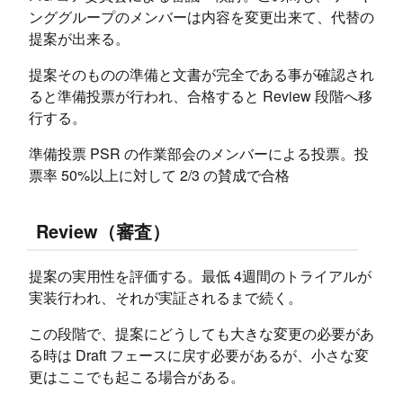
ンググループのメンバーは内容を変更出来て、代替の
提案が出来る。
提案そのものの準備と文書が完全である事が確認され
ると準備投票が行われ、合格すると Review 段階へ移
行する。
準備投票 PSR の作業部会のメンバーによる投票。投
票率 50%以上に対して 2/3 の賛成で合格
Review（審査）
提案の実用性を評価する。最低 4週間のトライアルが
実装行われ、それが実証されるまで続く。
この段階で、提案にどうしても大きな変更の必要があ
る時は Draft フェースに戻す必要があるが、小さな変
更はここでも起こる場合がある。