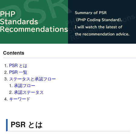
Contents
PSR とは
PSR 一覧
ステータスと承認フロー
承認フロー
承認ステータス
キーワード
PSR とは