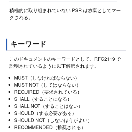
積極的に取り組まれていない PSR は放棄としてマー
クされる。
キーワード
このドキュメントのキーワードとして、RFC2119 で
説明されているように以下解釈されます。
MUST（しなければならない）
MUST NOT（してはならない）
REQUIRED（要求されている）
SHALL（することになる）
SHALL NOT（することはない）
SHOULD（する必要がある）
SHOULD NOT（しないほうがよい）
RECOMMENDED（推奨される）