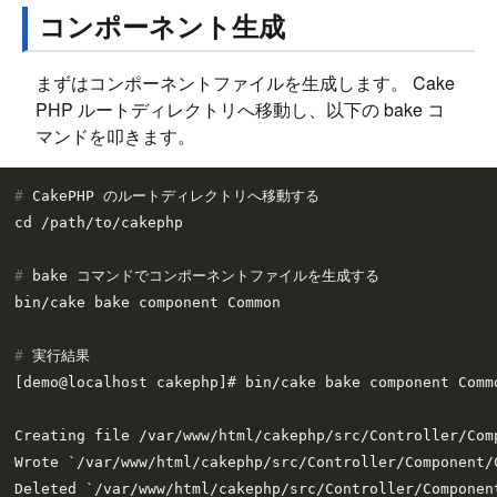
コンポーネント生成
まずはコンポーネントファイルを生成します。 Cake
PHP ルートディレクトリへ移動し、以下の bake コ
マンドを叩きます。
# 
CakePHP のルートディレクトリへ移動する
# 
bake コマンドでコンポーネントファイルを生成する
# 
実行結果
[demo@localhost cakephp]# bin/cake bake component Commo
Creating file /var/www/html/cakephp/src/Controller/Comp
Wrote `/var/www/html/cakephp/src/Controller/Component/C
Deleted `/var/www/html/cakephp/src/Controller/Component