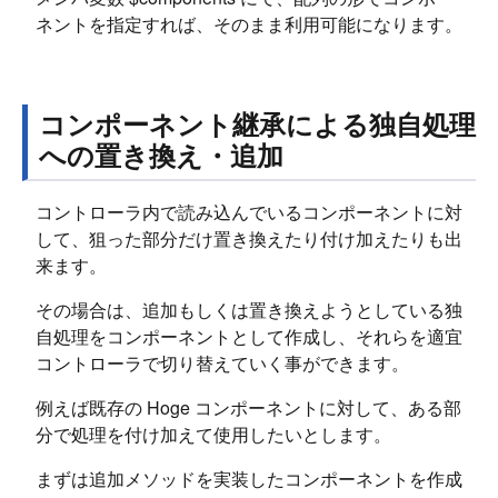
ネントを指定すれば、そのまま利用可能になります。
コンポーネント継承による独自処理
への置き換え・追加
コントローラ内で読み込んでいるコンポーネントに対
して、狙った部分だけ置き換えたり付け加えたりも出
来ます。
その場合は、追加もしくは置き換えようとしている独
自処理をコンポーネントとして作成し、それらを適宜
コントローラで切り替えていく事ができます。
例えば既存の Hoge コンポーネントに対して、ある部
分で処理を付け加えて使用したいとします。
まずは追加メソッドを実装したコンポーネントを作成