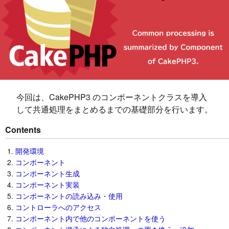
今回は、CakePHP3 のコンポーネントクラスを導入
して共通処理をまとめるまでの基礎部分を行います。
Contents
開発環境
コンポーネント
コンポーネント生成
コンポーネント実装
コンポーネントの読み込み・使用
コントローラへのアクセス
コンポーネント内で他のコンポーネントを使う