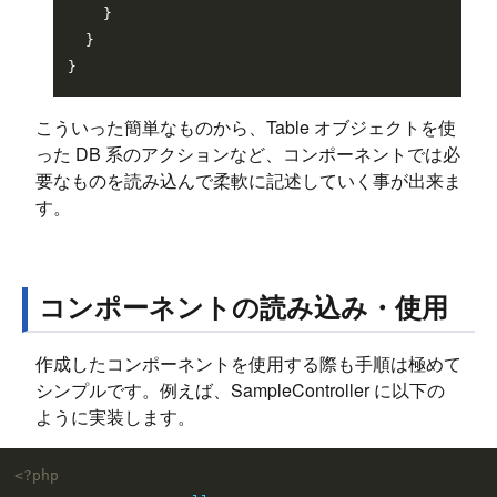
    }

  }

こういった簡単なものから、Table オブジェクトを使
った DB 系のアクションなど、コンポーネントでは必
要なものを読み込んで柔軟に記述していく事が出来ま
す。
コンポーネントの読み込み・使用
作成したコンポーネントを使用する際も手順は極めて
シンプルです。例えば、SampleController に以下の
ように実装します。
<?php