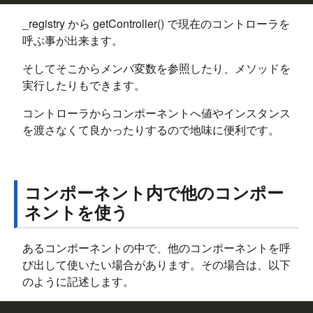
_registry から getController() で現在のコントローラを
呼ぶ事が出来ます。
そしてそこからメンバ変数を参照したり、メソッドを
実行したりもできます。
コントローラからコンポーネントへ値やインスタンス
を渡さなくて良かったりするので地味に便利です。
コンポーネント内で他のコンポー
ネントを使う
あるコンポーネントの中で、他のコンポーネントを呼
び出して使いたい場合があります。その場合は、以下
のように記述します。