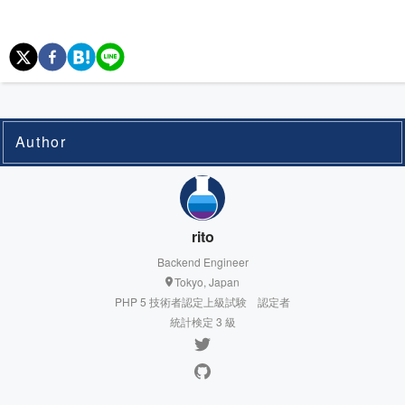
Author
rito
Backend Engineer
Tokyo, Japan
PHP 5 技術者認定上級試験 認定者
統計検定 3 級