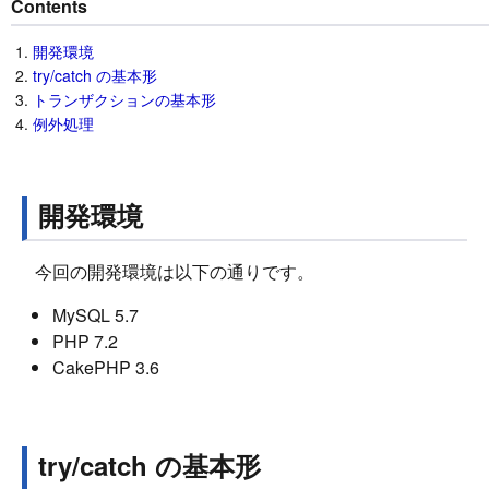
Contents
開発環境
try/catch の基本形
トランザクションの基本形
例外処理
開発環境
今回の開発環境は以下の通りです。
MySQL 5.7
PHP 7.2
CakePHP 3.6
try/catch の基本形