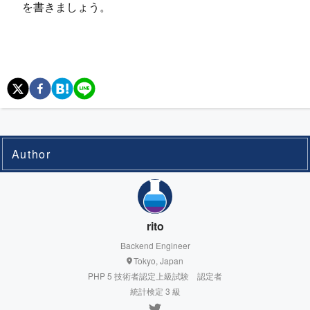
を書きましょう。
Author
rito
Backend Engineer
Tokyo, Japan
PHP 5 技術者認定上級試験 認定者
統計検定 3 級