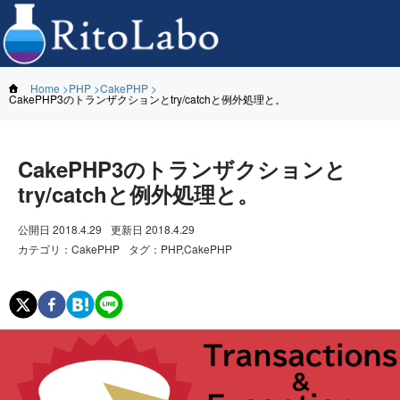
Home
PHP
CakePHP
CakePHP3のトランザクションとtry/catchと例外処理と。
CakePHP3のトランザクションと
try/catchと例外処理と。
公開日
2018.4.29
更新日
2018.4.29
カテゴリ
：
CakePHP
タグ
：
PHP,CakePHP