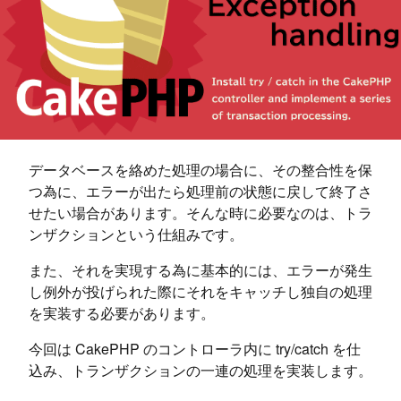
データベースを絡めた処理の場合に、その整合性を保
つ為に、エラーが出たら処理前の状態に戻して終了さ
せたい場合があります。そんな時に必要なのは、トラ
ンザクションという仕組みです。
また、それを実現する為に基本的には、エラーが発生
し例外が投げられた際にそれをキャッチし独自の処理
を実装する必要があります。
今回は CakePHP のコントローラ内に try/catch を仕
込み、トランザクションの一連の処理を実装します。