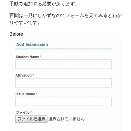
手動で追加する必要があります。
百聞は一見にしかずなのでフォームを見てみるとわか
りやすいです。
Before