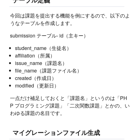
今回は課題を提出する機能を例にするので、以下のよ
うなテーブルを作成します。
submission テーブル- id（主キー）
student_name（生徒名）
affiliation（所属）
issue_name（課題名）
file_name（課題ファイル名）
created（作成日）
modified（更新日）
一点だけ補足しておくと「課題名」というのは「PH
P プログラミング課題」「二次関数課題」とかの、い
わゆる課題の名目です。
マイグレーションファイル生成