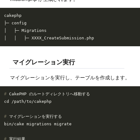
cakephp

├─ config

│   ├─ Migrations

マイグレーション実行
マイグレーションを実行し、テーブルを作成します。
# 
CakePHP のルートディレクトリへ移動する
# 
マイグレーションを実行する
# 
実行結果