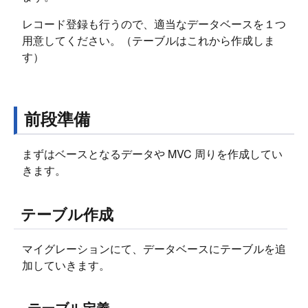
レコード登録も行うので、適当なデータベースを１つ
用意してください。（テーブルはこれから作成しま
す）
前段準備
まずはベースとなるデータや MVC 周りを作成してい
きます。
テーブル作成
マイグレーションにて、データベースにテーブルを追
加していきます。
テーブル定義