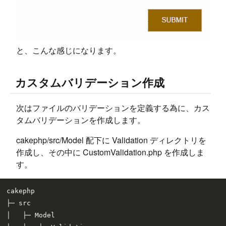
と、こんな感じになります。
カスタムバリデーション作成
次はファイルのバリデーションを定義する為に、カス
タムバリデーションを作成します。
cakephp/src/Model 配下に Validation ディレクトリを
作成し、その中に CustomValidation.php を作成しま
す。
cakephp

├─ src

│   ├─ Model
