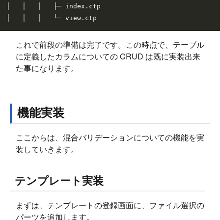
│   │   │   ├─ index.ctp

これで前段の準備は完了です。この時点で、テーブル
に定義したカラムについての CRUD は既に実装出来
た事になります。
機能実装
ここからは、混合バリデーションについての機能を実
装していきます。
テンプレート実装
まずは、テンプレートの登録画面に、ファイル選択の
パーツを追加します。