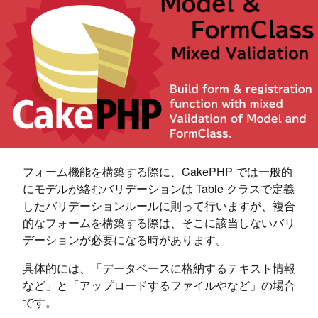
フォーム機能を構築する際に、CakePHP では一般的
にモデルが絡むバリデーションは Table クラスで定義
したバリデーションルールに則って行いますが、複合
的なフォームを構築する際は、そこに該当しないバリ
デーションが必要になる時があります。
具体的には、「データベースに格納するテキスト情報
など」と「アップロードするファイルやなど」の場合
です。