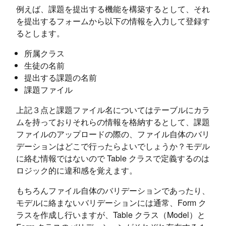
例えば、課題を提出する機能を構築するとして、それ
を提出するフォームから以下の情報を入力して登録す
るとします。
所属クラス
生徒の名前
提出する課題の名前
課題ファイル
上記３点と課題ファイル名についてはテーブルにカラ
ムを持っておりそれらの情報を格納するとして、課題
ファイルのアップロードの際の、ファイル自体のバリ
デーションはどこで行ったらよいでしょうか？モデル
に絡む情報ではないので Table クラスで定義するのは
ロジック的に違和感を覚えます。
もちろんファイル自体のバリデーションであったり、
モデルに絡まないバリデーションには通常、Form ク
ラスを作成し行いますが、Table クラス（Model）と