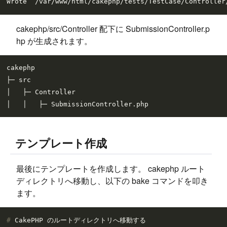
cakephp/src/Controller 配下に SubmissionController.p
hp が生成されます。
cakephp

├─ src

│   ├─ Controller

テンプレート作成
最後にテンプレートを作成します。 cakephp ルート
ディレクトリへ移動し、以下の bake コマンドを叩き
ます。
# 
CakePHP のルートディレクトリへ移動する