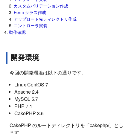
カスタムバリデーション作成
Form クラス作成
アップロード先ディレクトリ作成
コントローラ実装
動作確認
開発環境
今回の開発環境は以下の通りです。
Linux CentOS 7
Apache 2.4
MySQL 5.7
PHP 7.1
CakePHP 3.5
CakePHP のルートディレクトリを「cakephp/」とし
ます。