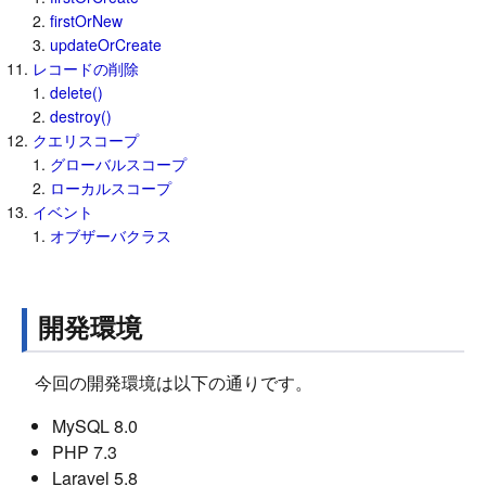
firstOrNew
updateOrCreate
レコードの削除
delete()
destroy()
クエリスコープ
グローバルスコープ
ローカルスコープ
イベント
オブザーバクラス
開発環境
今回の開発環境は以下の通りです。
MySQL 8.0
PHP 7.3
Laravel 5.8