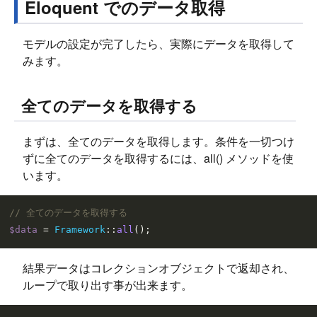
Eloquent でのデータ取得
モデルの設定が完了したら、実際にデータを取得して
みます。
全てのデータを取得する
まずは、全てのデータを取得します。条件を一切つけ
ずに全てのデータを取得するには、all() メソッドを使
います。
// 全てのデータを取得する
$data
 = 
Framework
::
all
結果データはコレクションオブジェクトで返却され、
ループで取り出す事が出来ます。