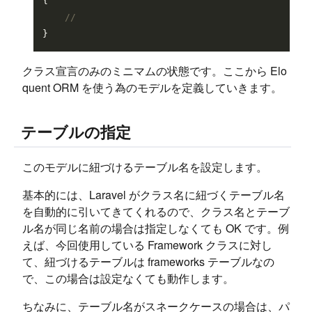
{

//
クラス宣言のみのミニマムの状態です。ここから Elo
quent ORM を使う為のモデルを定義していきます。
テーブルの指定
このモデルに紐づけるテーブル名を設定します。
基本的には、Laravel がクラス名に紐づくテーブル名
を自動的に引いてきてくれるので、クラス名とテーブ
ル名が同じ名前の場合は指定しなくても OK です。例
えば、今回使用している Framework クラスに対し
て、紐づけるテーブルは frameworks テーブルなの
で、この場合は設定なくても動作します。
ちなみに、テーブル名がスネークケースの場合は、パ