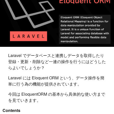
Laravel でデータベースと連携しデータを取得したり
登録・更新・削除など一連の操作を行うにはどうした
らよいでしょうか？
Laravel には Eloquent ORM という、データ操作を簡
単に行う為の機能が提供されています。
今回は EloquentORM の基本から具体的な使い方まで
を見ていきます。
Contents