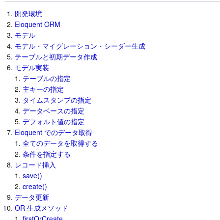
開発環境
Eloquent ORM
モデル
モデル・マイグレーション・シーダー生成
テーブルと初期データ作成
モデル実装
テーブルの指定
主キーの指定
タイムスタンプの指定
データベースの指定
デフォルト値の指定
Eloquent でのデータ取得
全てのデータを取得する
条件を指定する
レコード挿入
save()
create()
データ更新
OR 生成メソッド
firstOrCreate