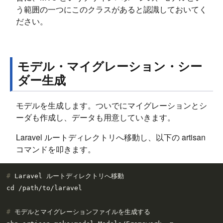
う範囲の一つにこのクラスがあると認識しておいてく
ださい。
モデル・マイグレーション・シー
ダー生成
モデルを生成します。ついでにマイグレーションとシ
ーダも作成し、データも用意していきます。
Laravel ルートディレクトリへ移動し、以下の artisan
コマンドを叩きます。
# 
Laravel ルートディレクトリへ移動
# 
モデルとマイグレーションファイルを生成する