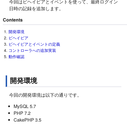
今回はビヘイビアとイベントを使って、最終ログイン
日時の記録を追加します。
Contents
開発環境
ビヘイビア
ビヘイビアとイベントの定義
コントローラへの追加実装
動作確認
開発環境
今回の開発環境は以下の通りです。
MySQL 5.7
PHP 7.2
CakePHP 3.5