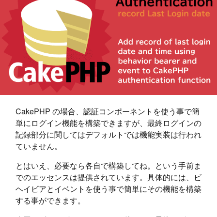
CakePHP の場合、認証コンポーネントを使う事で簡
単にログイン機能を構築できますが、最終ログインの
記録部分に関してはデフォルトでは機能実装は行われ
ていません。
とはいえ、必要なら各自で構築してね。という手前ま
でのエッセンスは提供されています。具体的には、ビ
ヘイビアとイベントを使う事で簡単にその機能を構築
する事ができます。