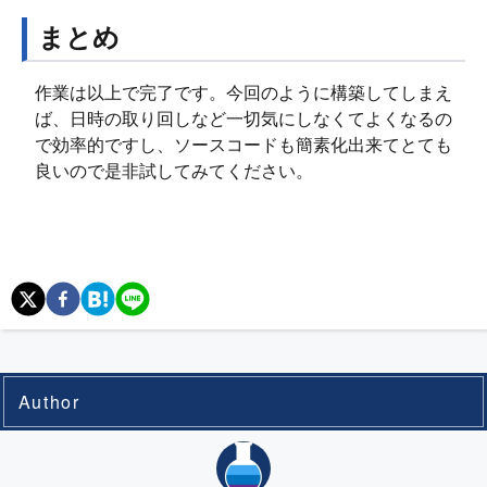
まとめ
作業は以上で完了です。今回のように構築してしまえ
ば、日時の取り回しなど一切気にしなくてよくなるの
で効率的ですし、ソースコードも簡素化出来てとても
良いので是非試してみてください。
Author