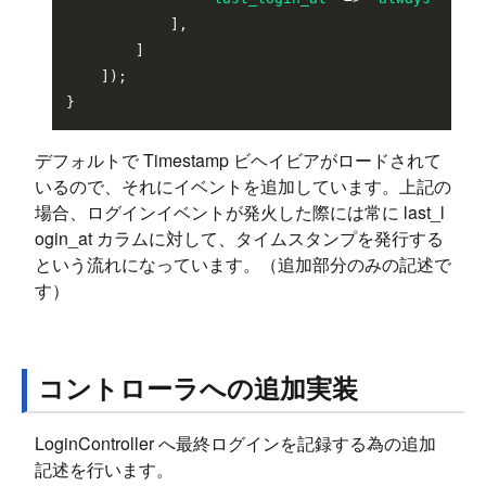
            ],

        ]

    ]);

デフォルトで Timestamp ビヘイビアがロードされて
いるので、それにイベントを追加しています。上記の
場合、ログインイベントが発火した際には常に last_l
ogin_at カラムに対して、タイムスタンプを発行する
という流れになっています。（追加部分のみの記述で
す）
コントローラへの追加実装
LoginController へ最終ログインを記録する為の追加
記述を行います。