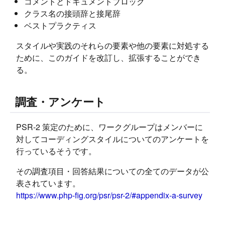
コメントとドキュメントブロック
クラス名の接頭辞と接尾辞
ベストプラクティス
スタイルや実践のそれらの要素や他の要素に対処する
ために、このガイドを改訂し、拡張することができ
る。
調査・アンケート
PSR-2 策定のために、ワークグループはメンバーに
対してコーディングスタイルについてのアンケートを
行っているそうです。
その調査項目・回答結果についての全てのデータが公
表されています。
https://www.php-fig.org/psr/psr-2/#appendix-a-survey