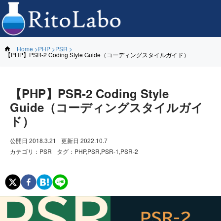
Home
PHP
PSR
【PHP】PSR-2 Coding Style Guide（コーディングスタイルガイド）
【PHP】PSR-2 Coding Style
Guide（コーディングスタイルガイ
ド）
公開日
2018.3.21
更新日
2022.10.7
カテゴリ
：
PSR
タグ
：
PHP,PSR,PSR-1,PSR-2