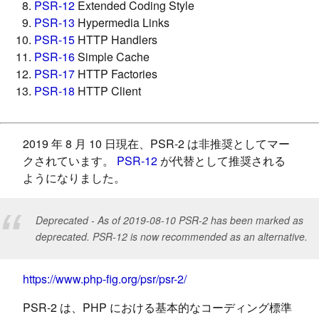
PSR-12
Extended Coding Style
PSR-13
Hypermedia Links
PSR-15
HTTP Handlers
PSR-16
Simple Cache
PSR-17
HTTP Factories
PSR-18
HTTP Client
2019 年 8 月 10 日現在、PSR-2 は非推奨としてマー
クされています。
PSR-12
が代替として推奨される
ようになりました。
Deprecated - As of 2019-08-10 PSR-2 has been marked as
deprecated. PSR-12 is now recommended as an alternative.
https://www.php-fig.org/psr/psr-2/
PSR-2 は、PHP における基本的なコーディング標準