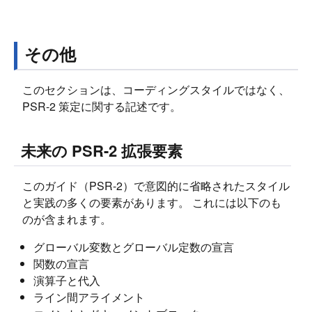
その他
このセクションは、コーディングスタイルではなく、
PSR-2 策定に関する記述です。
未来の PSR-2 拡張要素
このガイド（PSR-2）で意図的に省略されたスタイル
と実践の多くの要素があります。 これには以下のも
のが含まれます。
グローバル変数とグローバル定数の宣言
関数の宣言
演算子と代入
ライン間アライメント