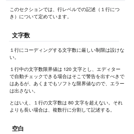
このセクションでは、行レベルでの記述（１行につ
き）について定めています。
文字数
１行にコーディングする文字数に厳しい制限は設けな
い。
１行中の文字数限界値は 120 文字とし、エディター
で自動チェックできる場合はそこで警告を出すべきで
はあるが、あくまでもソフトな限界値なので、エラー
は出さない。
とはいえ、１行の文字数は 80 文字を超えない。それ
よりも長い場合は、複数行に分割して記述する。
空白