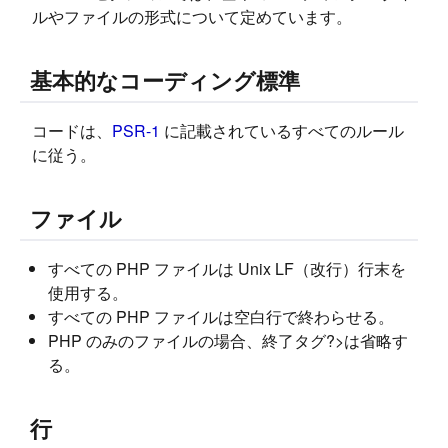
ルやファイルの形式について定めています。
基本的なコーディング標準
コードは、
PSR-1
に記載されているすべてのルール
に従う。
ファイル
すべての PHP ファイルは Unix LF（改行）行末を
使用する。
すべての PHP ファイルは空白行で終わらせる。
PHP のみのファイルの場合、終了タグ?>は省略す
る。
行