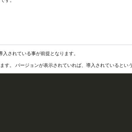
M 」が導入されている事が前提となります。
ます。 バージョンが表示されていれば、導入されているとい