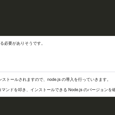
る必要がありそうです。
にインストールされますので、node.js の導入を行っていきます。
マンドを叩き、インストールできる Node.js のバージョン