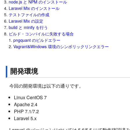
node.js と NPM のインストール
Laravel Mix のインストール
テストファイルの作成
Laravel Mix の設定
build と minify を行う
ビルド・コンパイルに失敗する場合
pngquant のビルドエラー
Vagrant&Windows 環境のシンボリックリンクエラー
開発環境
今回の開発環境は以下の通りです。
Linux CentOS 7
Apache 2.4
PHP 7.1/7.2
Laravel 5.x
Laravel のバージョンについては 5.6/5.5 にて動作確認