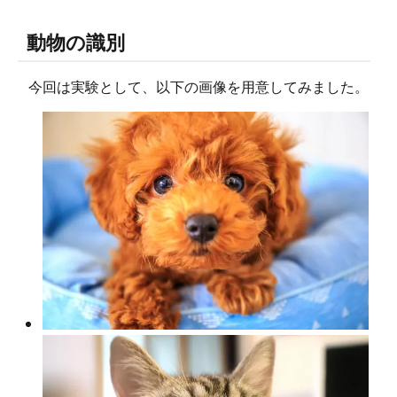
動物の識別
今回は実験として、以下の画像を用意してみました。