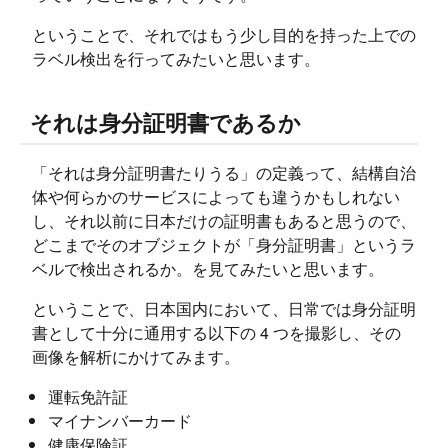
ということで、それではもう少し目的を持った上での
ラベル検出を行ってみたいと思います。
それは身分証明書であるか
「それは身分証明書たりうる」の定義って、結構自治
体や何らかのサービスによっても違うかもしれない
し、それ以前に日本だけの証明書もあると思うので、
どこまでそのオブジェクトが「身分証明書」というラ
ベルで検出されるか。を見てみたいと思います。
ということで、日本国内において、日常では身分証明
書として十分に通用する以下の 4 つを撮影し、その
画像を解析にかけてみます。
運転免許証
マイナンバーカード
健康保険証