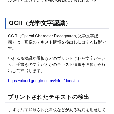
OCR（光学文字認識）
OCR（Optical Character Recognition, 光学文字認
識）は、画像のテキスト情報を検出し抽出する技術で
す。
いわゆる標識や看板などのプリントされた文字だった
り、手書きの文字だとかのテキスト情報を画像から検
出して抽出します。
https://cloud.google.com/vision/docs/ocr
プリントされたテキストの検出
まずは活字印刷された看板などがある写真を用意して