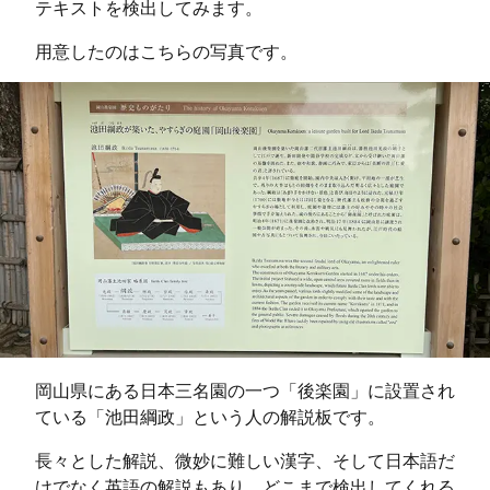
テキストを検出してみます。
用意したのはこちらの写真です。
岡山県にある日本三名園の一つ「後楽園」に設置され
ている「池田綱政」という人の解説板です。
長々とした解説、微妙に難しい漢字、そして日本語だ
けでなく英語の解説もあり、どこまで検出してくれる