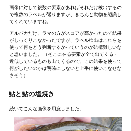
画像に対して複数の要素があればそれだけ検出するの
で複数のラベルが返りますが、きちんと動物を認識し
てくれていますね。
アルパカだけ、ラマの方がスコアが高かったので結果
がしっくりこなかったですが、ラベル検出はこれらを
使って何をどう判断するかっていうのが結構難しいな
と思いました。 （そこに在る要素が全て出てくる・
近似しているものも出てくるので、この結果を使って
何がしたいのかは明確にしないと上手に使いこなせな
さそう）
鮎と鮎の塩焼き
続いてこんな画像を用意しました。