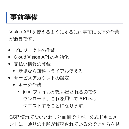
事前準備
Vision API を使えるようにするには事前に以下の作業
が必要です。
プロジェクトの作成
Cloud Vision API の有効化
支払い情報の登録
新規なら無料トライアル使える
サービスアカウントの設定
キーの作成
json ファイルが払い出されるのでダ
ウンロード。これを用いて API へリ
クエストすることになります。
GCP 慣れてないとわりと面倒ですが、公式ドキュメ
ントに一通りの手順が解説されているのでそちらを見