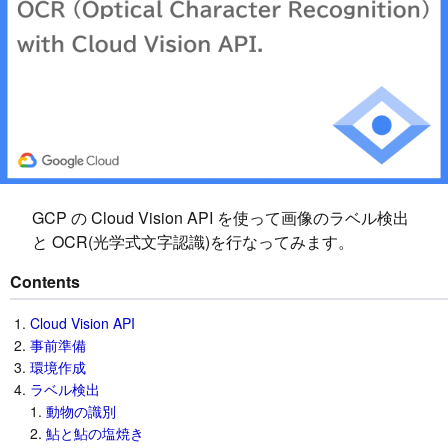
GCP の Cloud Vision API を使って画像のラベル検出
と OCR(光学式文字認識)を行なってみます。
Contents
Cloud Vision API
事前準備
環境作成
ラベル検出
動物の識別
鮎と鮎の塩焼き