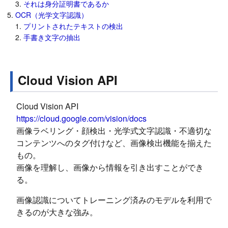
それは身分証明書であるか
OCR（光学文字認識）
プリントされたテキストの検出
手書き文字の抽出
Cloud Vision API
Cloud Vision API
https://cloud.google.com/vision/docs
画像ラベリング・顔検出・光学式文字認識・不適切な
コンテンツへのタグ付けなど、画像検出機能を揃えた
もの。
画像を理解し、画像から情報を引き出すことができ
る。
画像認識についてトレーニング済みのモデルを利用で
きるのが大きな強み。