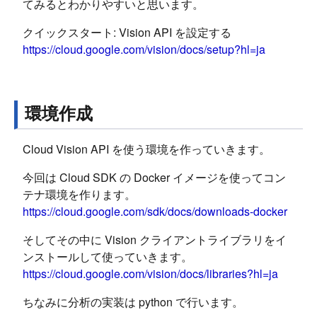
てみるとわかりやすいと思います。
クイックスタート: Vision API を設定する
https://cloud.google.com/vision/docs/setup?hl=ja
環境作成
Cloud Vision API を使う環境を作っていきます。
今回は Cloud SDK の Docker イメージを使ってコン
テナ環境を作ります。
https://cloud.google.com/sdk/docs/downloads-docker
そしてその中に Vision クライアントライブラリをイ
ンストールして使っていきます。
https://cloud.google.com/vision/docs/libraries?hl=ja
ちなみに分析の実装は python で行います。