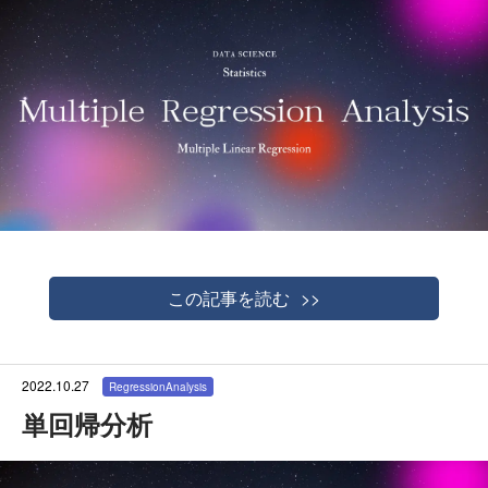
この記事を読む
2022.10.27
RegressionAnalysis
単回帰分析