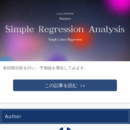
単回帰分析を行い、予測値を導出してみます。
この記事を読む
Author