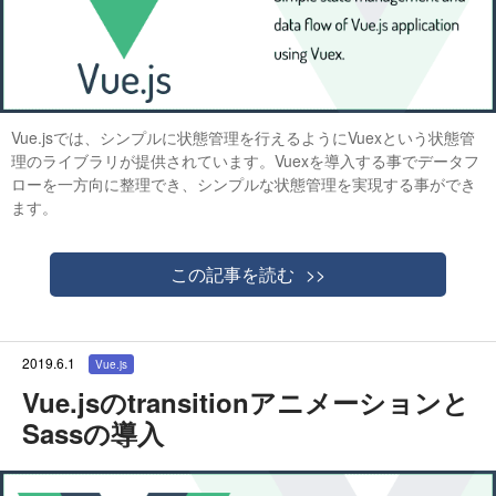
Vue.jsでは、シンプルに状態管理を行えるようにVuexという状態管
理のライブラリが提供されています。Vuexを導入する事でデータフ
ローを一方向に整理でき、シンプルな状態管理を実現する事ができ
ます。
この記事を読む
2019.6.1
Vue.js
Vue.jsのtransitionアニメーションと
Sassの導入