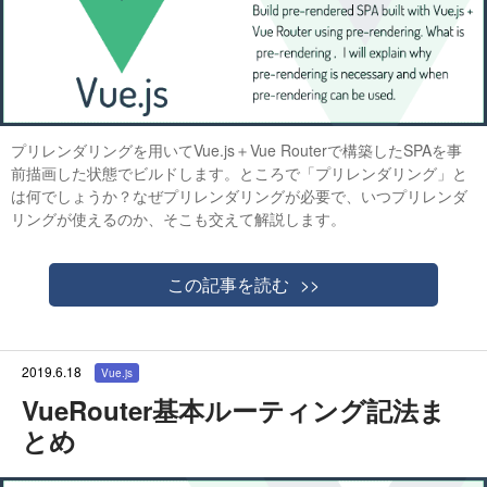
プリレンダリングを用いてVue.js＋Vue Routerで構築したSPAを事
前描画した状態でビルドします。ところで「プリレンダリング」と
は何でしょうか？なぜプリレンダリングが必要で、いつプリレンダ
リングが使えるのか、そこも交えて解説します。
この記事を読む
2019.6.18
Vue.js
VueRouter基本ルーティング記法ま
とめ