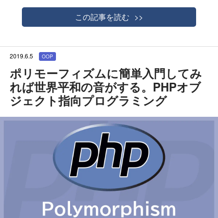
この記事を読む
2019.6.5
OOP
ポリモーフィズムに簡単入門してみ
れば世界平和の音がする。PHPオブ
ジェクト指向プログラミング