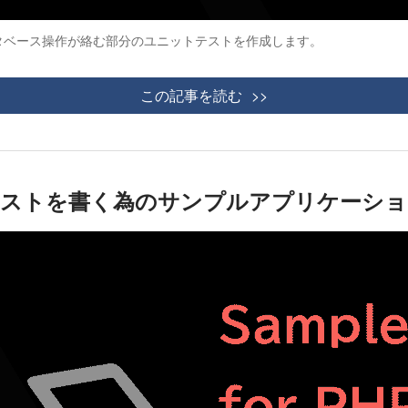
でデータベース操作が絡む部分のユニットテストを作成します。
この記事を読む
ニットテストを書く為のサンプルアプリケーシ