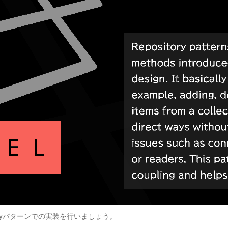
itoryパターンでの実装を行いましょう。