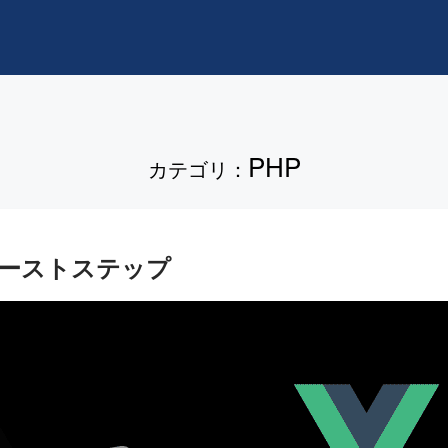
PHP
カテゴリ
：
ファーストステップ